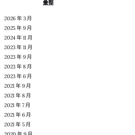
彙整
2026 年 3 月
2025 年 9 月
2024 年 11 月
2023 年 11 月
2023 年 9 月
2023 年 8 月
2023 年 6 月
2021 年 9 月
2021 年 8 月
2021 年 7 月
2021 年 6 月
2021 年 5 月
2020 年 9 月