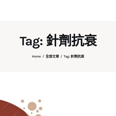
Tag: 針劑抗衰
Home
全部文章
Tag: 針劑抗衰