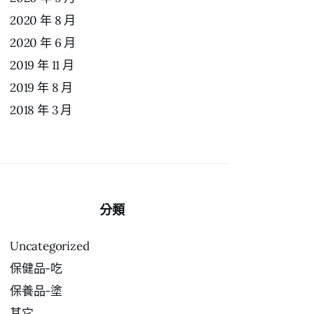
2020 年 8 月
2020 年 6 月
2019 年 11 月
2019 年 8 月
2018 年 3 月
分類
Uncategorized
保健品-吃
保養品-塗
其它