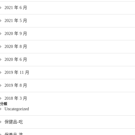
2021 年 6 月
2021 年 5 月
2020 年 9 月
2020 年 8 月
2020 年 6 月
2019 年 11 月
2019 年 8 月
2018 年 3 月
分類
Uncategorized
保健品-吃
保養品-塗