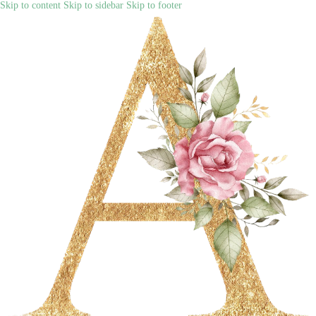
Skip to content
Skip to sidebar
Skip to footer