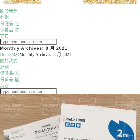
關於我們
針劑
保健品-吃
保養品-塗
其它
Monthly Archives: 8 月 2021
Home
2021
Monthly Archives: 8 月 2021
關於我們
針劑
保健品-吃
保養品-塗
其它