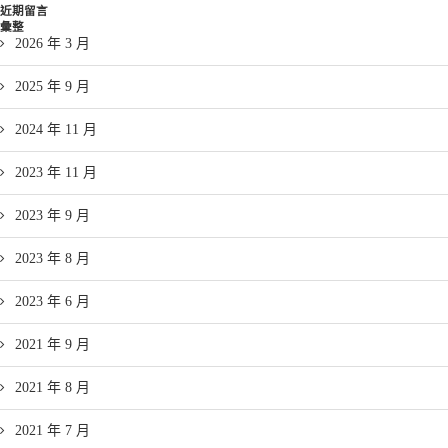
近期留言
彙整
2026 年 3 月
2025 年 9 月
2024 年 11 月
2023 年 11 月
2023 年 9 月
2023 年 8 月
2023 年 6 月
2021 年 9 月
2021 年 8 月
2021 年 7 月