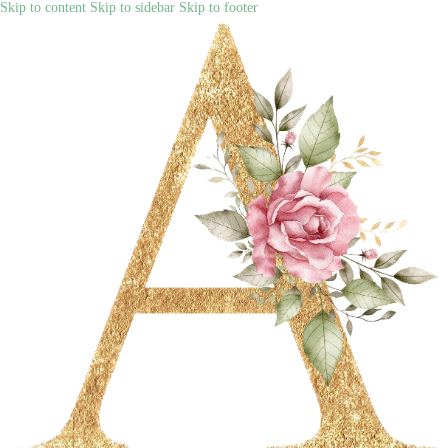
Skip to content
Skip to sidebar
Skip to footer