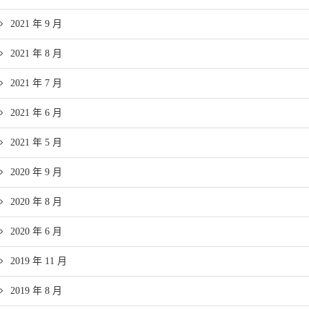
2021 年 9 月
2021 年 8 月
2021 年 7 月
2021 年 6 月
2021 年 5 月
2020 年 9 月
2020 年 8 月
2020 年 6 月
2019 年 11 月
2019 年 8 月