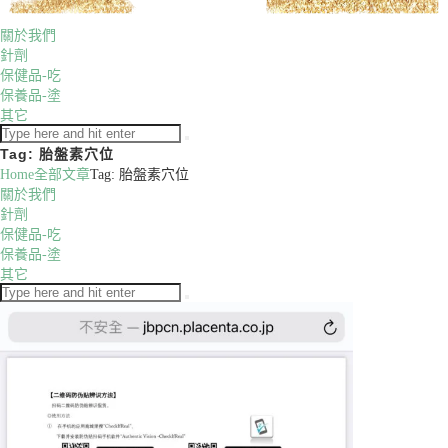
關於我們
針劑
保健品-吃
保養品-塗
其它
Tag: 胎盤素穴位
Home
全部文章
Tag: 胎盤素穴位
關於我們
針劑
保健品-吃
保養品-塗
其它