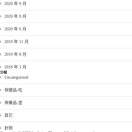
2020 年 9 月
2020 年 8 月
2020 年 6 月
2019 年 11 月
2019 年 8 月
2018 年 3 月
分類
Uncategorized
保健品-吃
保養品-塗
其它
針劑