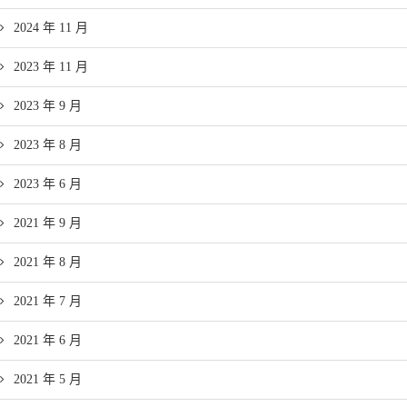
2024 年 11 月
2023 年 11 月
2023 年 9 月
2023 年 8 月
2023 年 6 月
2021 年 9 月
2021 年 8 月
2021 年 7 月
2021 年 6 月
2021 年 5 月