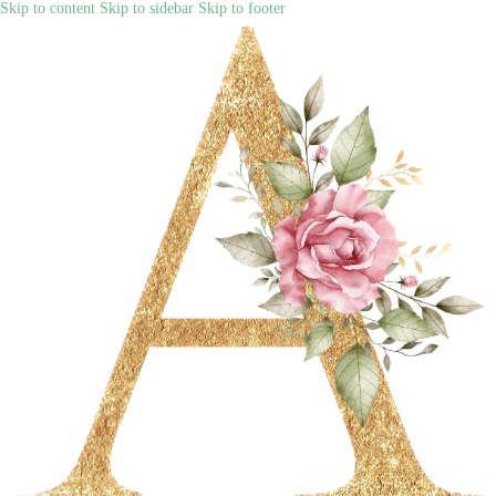
Skip to content
Skip to sidebar
Skip to footer