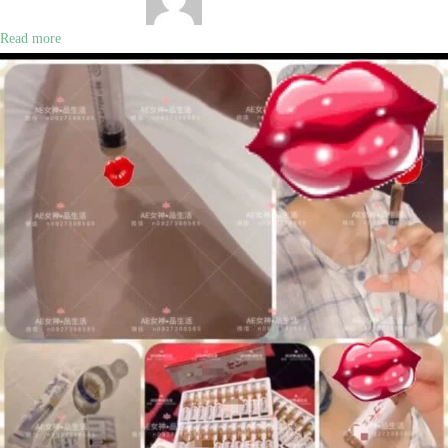
Read more