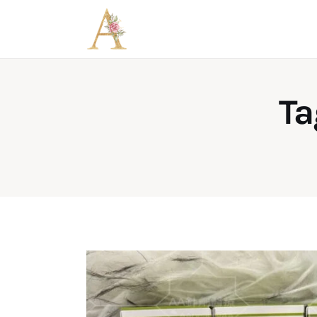
關於我們
T