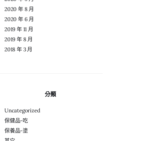
2020 年 8 月
2020 年 6 月
2019 年 11 月
2019 年 8 月
2018 年 3 月
分類
Uncategorized
保健品-吃
保養品-塗
其它