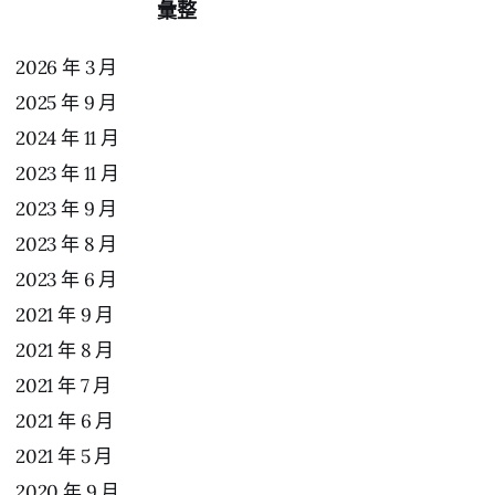
彙整
2026 年 3 月
2025 年 9 月
2024 年 11 月
2023 年 11 月
2023 年 9 月
2023 年 8 月
2023 年 6 月
2021 年 9 月
2021 年 8 月
2021 年 7 月
2021 年 6 月
2021 年 5 月
2020 年 9 月