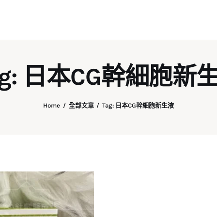
ag: 日本CG幹細胞新
Home
全部文章
Tag: 日本CG幹細胞新生液