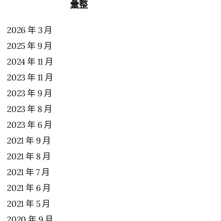
彙整
2026 年 3 月
2025 年 9 月
2024 年 11 月
2023 年 11 月
2023 年 9 月
2023 年 8 月
2023 年 6 月
2021 年 9 月
2021 年 8 月
2021 年 7 月
2021 年 6 月
2021 年 5 月
2020 年 9 月