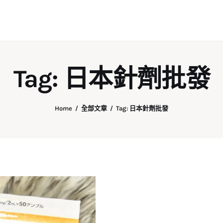
Tag: 日本針劑批發
Home
全部文章
Tag: 日本針劑批發