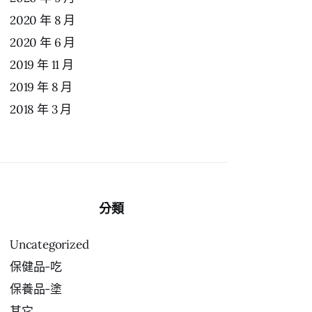
2020 年 8 月
2020 年 6 月
2019 年 11 月
2019 年 8 月
2018 年 3 月
分類
Uncategorized
保健品-吃
保養品-塗
其它