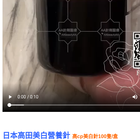
日本高田美白營養針
高cp美白針100隻/盒